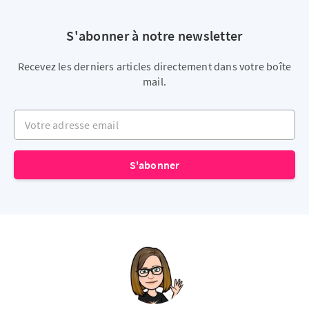
S'abonner à notre newsletter
Recevez les derniers articles directement dans votre boîte
mail.
Votre adresse email
S'abonner