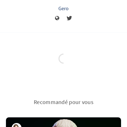
Gero
Recommandé pour vous