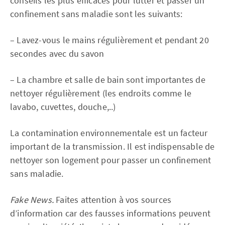
conseils les plus efficaces pour lutter et passer un
confinement sans maladie sont les suivants:
– Lavez-vous le mains régulièrement et pendant 20
secondes avec du savon
– La chambre et salle de bain sont importantes de
nettoyer régulièrement (les endroits comme le
lavabo, cuvettes, douche,..)
La contamination environnementale est un facteur
important de la transmission. Il est indispensable de
nettoyer son logement pour passer un confinement
sans maladie.
Fake News.
Faites attention à vos sources
d’information car des fausses informations peuvent