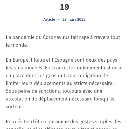
19
Article
•
23 mars 2022
La pandémie du Coronavirus fait rage à travers tout
le monde.
En Europe, l’Italie et l’Espagne sont deux des pays
les plus touchés. En France, le confinement est mise
en place donc les gens ont pour obligation de
limiter leurs déplacements au stricte nécessaire.
Sous peine de sanctions, toujours avec une
attestation de déplacement nécessaire lorsqu’ils
sortent.
Pour éviter d’être contaminé des gestes simples, les