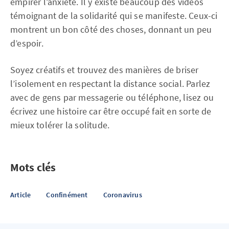
empirer l’anxiété. Il y existe beaucoup des vidéos
témoignant de la solidarité qui se manifeste. Ceux-ci
montrent un bon côté des choses, donnant un peu
d’espoir.
Soyez créatifs et trouvez des manières de briser
l’isolement en respectant la distance social. Parlez
avec de gens par messagerie ou téléphone, lisez ou
écrivez une histoire car être occupé fait en sorte de
mieux tolérer la solitude.
Mots clés
Article
Confinément
Coronavirus