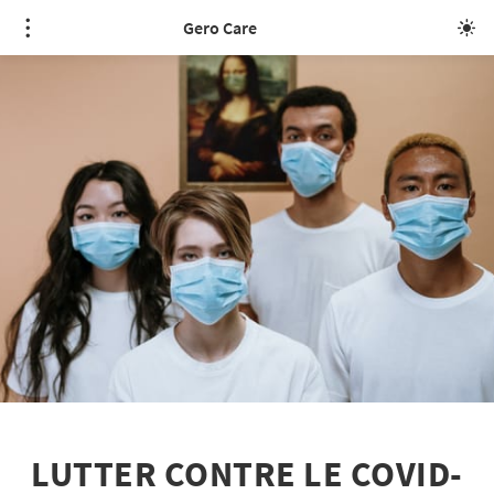
Gero Care
LUTTER CONTRE LE COVID-